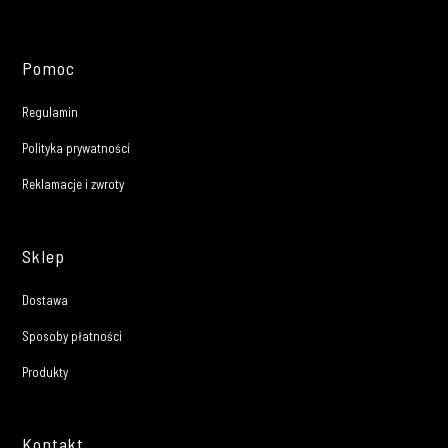
Pomoc
Regulamin
Polityka prywatności
Reklamacje i zwroty
Sklep
Dostawa
Sposoby płatności
Produkty
Kontakt